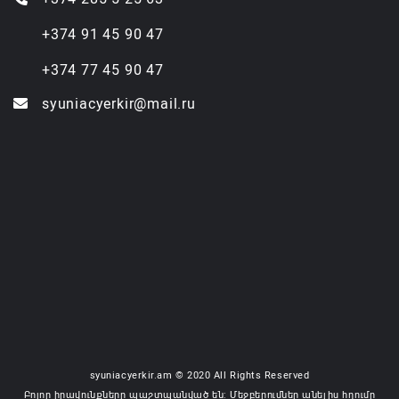
+374 91 45 90 47
+374 77 45 90 47
syuniacyerkir@mail.ru
syuniacyerkir.am © 2020 All Rights Reserved
Բոլոր իրավունքները պաշտպանված են: Մեջբերումներ անելիս հղումը