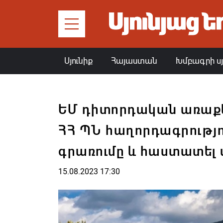
Սյունիք
Հայաստան
Խմբագրի ս
ԵՄ դիտորդական առաքելո
ՀՀ ՊՆ հաղորդագրությո
գրառումը և հաստատել
15.08.2023 17:30