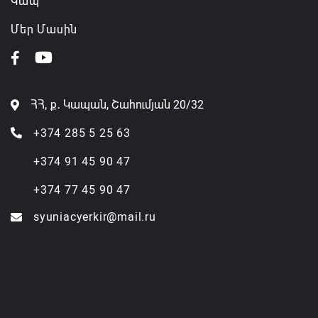
Կապ
Մեր Մասին
ՀՀ, ք․ Կապան, Շահումյան 20/32
+374 285 5 25 63
+374 91 45 90 47
+374 77 45 90 47
syuniacyerkir@mail.ru