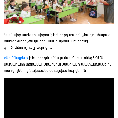
Կամավոր ատեստավորումը երկրորդ տարին չհաղթահարած
ուսուցիչները չեն կարողանա շարունակել իրենց
գործունեությունը դպրոցում:
«Արմենպրես»
-ի հաղորդմամբ՝ այս մասին հայտնեց ԿԳՄՍ
նախարարի տեղակալ Արաքսիա Սվաջյանը՝ պատասխանելով
ուսուցիչներից նախապես ստացված հարցերին: