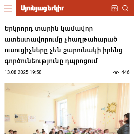
Երկրորդ տարին կամավոր
ատեստավորումը չհաղթահարած
ուսուցիչները չեն շարունակի իրենց
գործունեությունը դպրոցում
13.08.2025 19:58
446