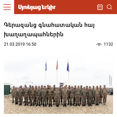
Գերազանց գնահատական հայ
խաղաղապահներին
21.03.2019 16:50
1132