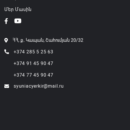
Մեր Մասին
ՀՀ, ք․ Կապան, Շահումյան 20/32
+374 285 5 25 63
+374 91 45 90 47
+374 77 45 90 47
syuniacyerkir@mail.ru