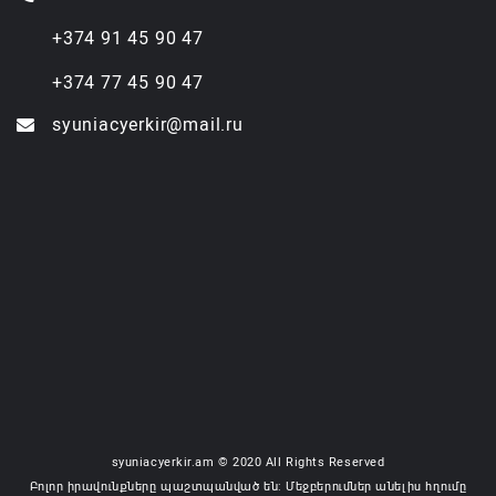
+374 91 45 90 47
+374 77 45 90 47
syuniacyerkir@mail.ru
syuniacyerkir.am © 2020 All Rights Reserved
Բոլոր իրավունքները պաշտպանված են: Մեջբերումներ անելիս հղումը