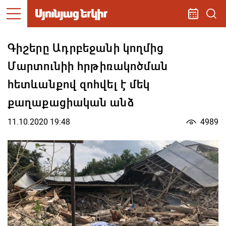
Գիշերը Ադրբեջանի կողմից
Մարտունիի հրթիռակոծման
հետևանքով զոհվել է մեկ
քաղաքացիական անձ
11.10.2020 19:48
4989