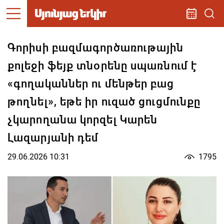
Գորիսի բազմագործառութային
քոլեջի ֆեյք տնօրենը սպառնում է
«գողականներ ու մենթեր բաց
թողնել», եթե իր ուզած ցուցմունքը
չկարողանա կորզել Կարեն
Լազարյանի դեմ
29.06.2026 10:31
1795