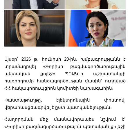
Այսօր՝ 2026 թ
․
հունիսի 29-ին, խմբագրությանն է
տրամադրվել «Գորիսի բազմագործառութային
պետական քոլեջ» ՊՈԱԿ–ի աշխատակցի
հաղորդումը հանցագործության մասին՝ ուղղված
ՀՀ հակակոռուպցիոն կոմիտեի նախագահին։
Փաստաթուղթը, էլեկտրոնային փոստով,
վերահասցեագրվել է ըստ պատկանելության։
Հաղորդման մեջ մասնավորապես նշվում է՝
«Գորիսի բազմագործառութային պետական քոլեջի