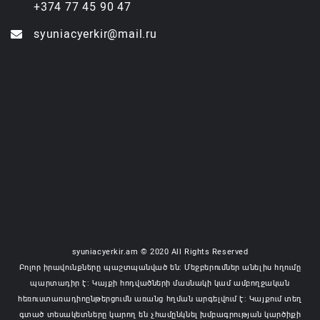
+374 77 45 90 47
syuniacyerkir@mail.ru
syuniacyerkir.am © 2020 All Rights Reserved
Բոլոր իրավունքները պաշտպանված են: Մեջբերումներ անելիս հղումը
պարտադիր է: Կայքի հոդվածների մասնակի կամ ամբողջական
հեռուստառադիոընթերցումն առանց հղման արգելվում է: Կայքում տեղ
գտած տեսակետները կարող են չհամընկնել խմբագրության կարծիքի