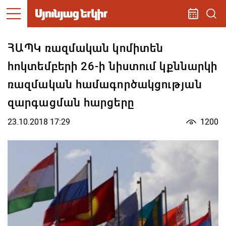
ՀԱՊԿ ռազմական կոմիտեն
հոկտեմբերի 26-ի նիստում կքննարկի
ռազմական համագործակցության
զարգացման հարցերը
23.10.2018 17:29
1200