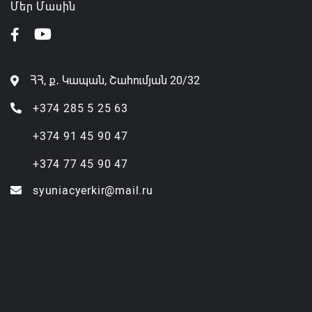
Մեր Մասին
ՀՀ, ք․ Կապան, Շահումյան 20/32
+374 285 5 25 63
+374 91 45 90 47
+374 77 45 90 47
syuniacyerkir@mail.ru