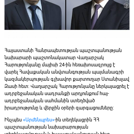
Հայաստանի Հանրապետության պաշտպանության
նախարարի պաշտոնակատար Վաղարշակ
Հարությունյանը մայիսի 24-ին հեռախոսազրույց է
վարել Հավաքական անվտանգության պայմանագրի
կազմակերպության գլխավոր քարտուղար Ստանիսլավ
Զասի հետ։ Վաղարշակ Հարությունյանը ներկայացրել է
ադրբեջանական սադրանքի արդյունքում հայ-
ադրբեջանական սահմանին ստեղծված
իրադրությունը և վերջին օրերի զարգացումները։
Ինչպես
«Արմենպրես»
-ին տեղեկացրին ՀՀ
պաշտպանության նախարարության