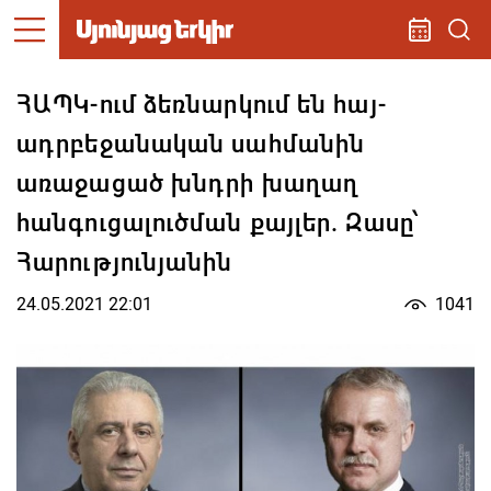
ՀԱՊԿ-ում ձեռնարկում են հայ-
ադրբեջանական սահմանին
առաջացած խնդրի խաղաղ
հանգուցալուծման քայլեր. Զասը՝
Հարությունյանին
24.05.2021 22:01
1041