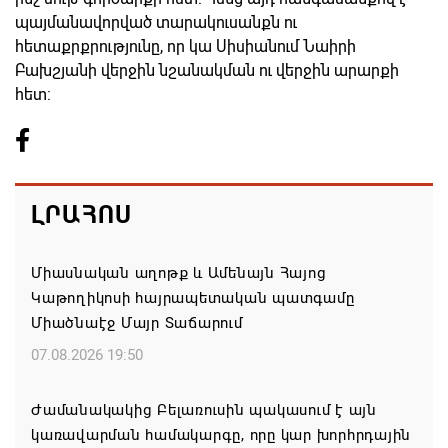
պայմանավորված տարակուսանքն ու
հետաքրքրությունը, որ կա Սիսիանում Նաիրի
Բախշյանի վերջին նշանակման ու վերջին արարքի
հետ:
ԼՐԱՀՈՍ
Միասնական աղոթք և Ամենայն Հայոց
Կաթողիկոսի հայրապետական պատգամը
Միածնաէջ Մայր Տաճարում
07.08.2026 19:50
Ժամանակակից Բելառուսին պակասում է այն
կառավարման համակարգը, որը կար խորհրդային