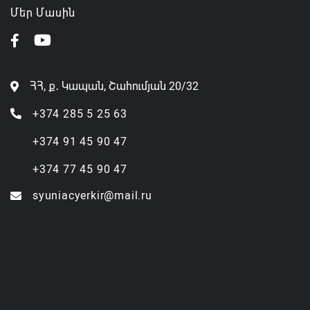
Մեր Մասին
ՀՀ, ք․ Կապան, Շահումյան 20/32
+374 285 5 25 63
+374 91 45 90 47
+374 77 45 90 47
syuniacyerkir@mail.ru