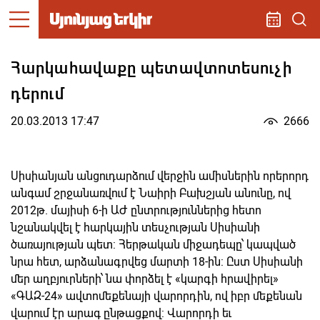
Հարկահավաքը պետավտոտեսուչի
դերում
20.03.2013 17:47
2666
Սիսիանյան անցուդարձում վերջին ամիսներին որերորդ
անգամ շրջանառվում է Նաիրի Բախշյան անունը, ով
2012թ. մայիսի 6-ի ԱԺ ընտրություններից հետո
նշանակվել է հարկային տեսչության Սիսիանի
ծառայության պետ: Հերթական միջադեպը՝ կապված
նրա հետ, արձանագրվեց մարտի 18-ին: Ըստ Սիսիանի
մեր աղբյուրների՝ նա փորձել է «կարգի հրավիրել»
«ԳԱԶ-24» ավտոմեքենայի վարորդին, ով իբր մեքենան
վարում էր արագ ընթացքով: Վարորդի եւ