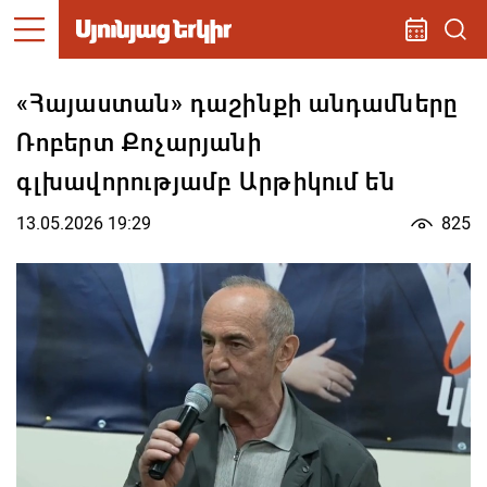
«Հայաստան» դաշինքի անդամները
Ռոբերտ Քոչարյանի
գլխավորությամբ Արթիկում են
13.05.2026 19:29
825