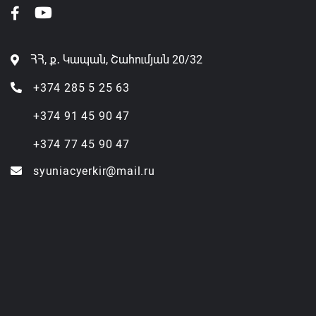
ՀՀ, ք․ Կապան, Շահումյան 20/32
+374 285 5 25 63
+374 91 45 90 47
+374 77 45 90 47
syuniacyerkir@mail.ru