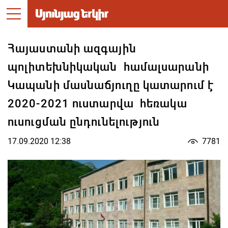
Հայաստանի ազգային
պոլիտեխնիկական համալսարանի
Կապանի մասնաճյուղը կատարում է
2020-2021 ուստարվա հեռակա
ուսուցման ընդունելություն
17.09.2020 12:38
7781