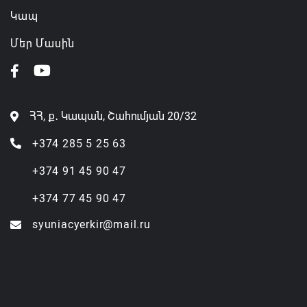
Կապ
Մեր Մասին
ՀՀ, ք․ Կապան, Շահումյան 20/32
+374 285 5 25 63
+374 91 45 90 47
+374 77 45 90 47
syuniacyerkir@mail.ru