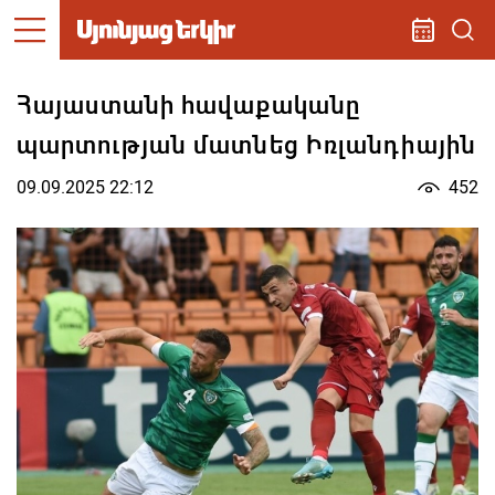
Հայաստանի հավաքականը
պարտության մատնեց Իռլանդիային
09.09.2025 22:12
452