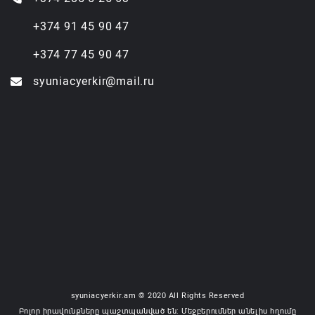
+374 91 45 90 47
+374 77 45 90 47
syuniacyerkir@mail.ru
syuniacyerkir.am © 2020 All Rights Reserved
Բոլոր իրավունքները պաշտպանված են: Մեջբերումներ անելիս հղումը