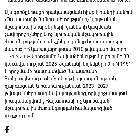
Այս գործընթացի իրականացման հիմք է հանդիսանում
«Հայաստանի Հանրապետության ոչ նյութական
մշակութային արժեքների ցանկերի կազմման
չափորոշիչները և ոչ նյութական մշակութային
ժառանգության արժեքների ցանկը հասատատելու
մասին» ՀՀ կառավարության 2010 թվականի մարտի
11-ի N 310-Ա որոշումը։ Նախաձեռնությունը բխում է ՀՀ
կառավարության 2023 թվականի նոյեմբերի 9-ի N 1951-
Լ որոշմամբ հաստատված Հայաստանի
Հանրապետության մշակույթի պահպանության,
զարգացման և հանրահռչակման 2023–2027
թվականների ռազմավարությունից, որի շրջանակում
իրականացվում է Հայաստանի ոչ նյութական
մշակութային ժառանգության համակարգված
գույքագրում։