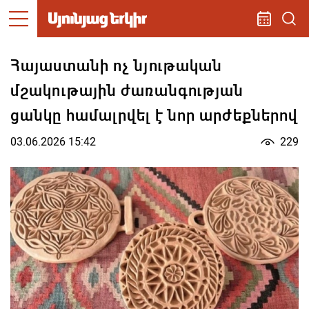
Հայաստանի ոչ նյութական
մշակութային ժառանգության
ցանկը համալրվել է նոր արժեքներով
03.06.2026 15:42
229