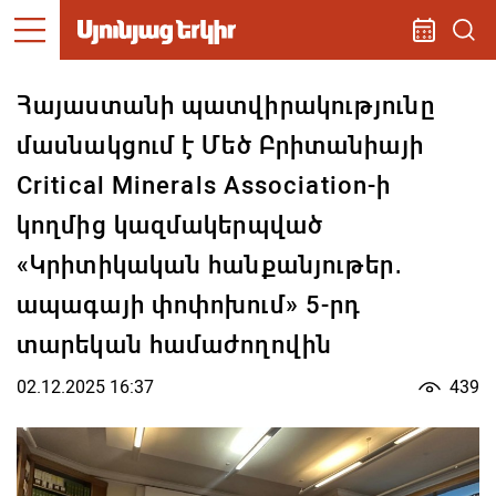
Հայաստանի պատվիրակությունը
մասնակցում է Մեծ Բրիտանիայի
Critical Minerals Association-ի
կողմից կազմակերպված
«Կրիտիկական հանքանյութեր․
ապագայի փոփոխում» 5-րդ
տարեկան համաժողովին
02.12.2025 16:37
439