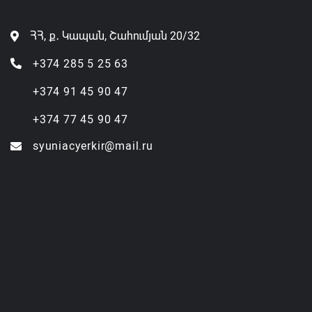
ՀՀ, ք․ Կապան, Շահումյան 20/32
+374 285 5 25 63
+374 91 45 90 47
+374 77 45 90 47
syuniacyerkir@mail.ru