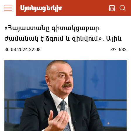
«Հայաստանը գիտակցաբար
ժամանակ է ձգում և զինվում»․ Ալիև
30.08.2024 22:08
682