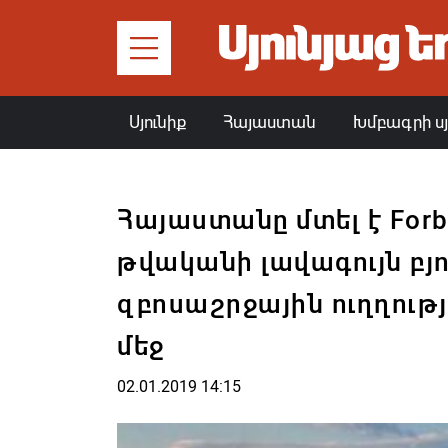
Սյունիք
Հայաստան
Խմբագրի ս
Հայաստանը մտել է Forb
թվականի լավագույն բյ
զբոսաշրջային ուղղությ
մեջ
02.01.2019 14:15