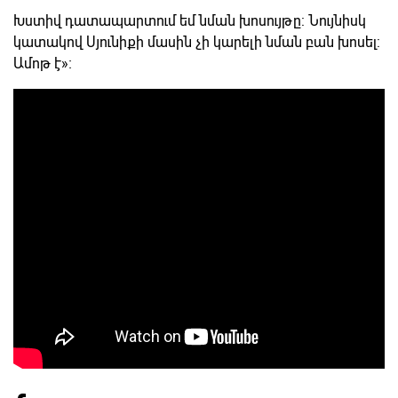
Խստիվ դատապարտում եմ նման խոսույթը: Նույնիսկ
կատակով Սյունիքի մասին չի կարելի նման բան խոսել:
Ամոթ է»։