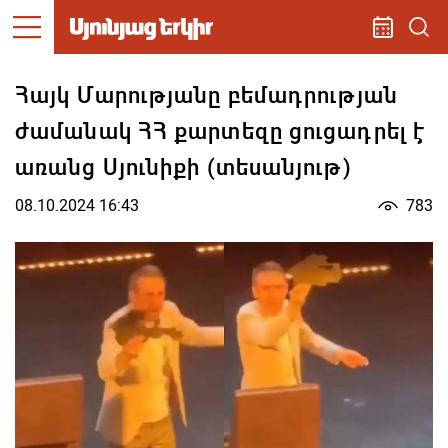
Հայկ Մարությանը բեմադրության
ժամանակ ՀՀ քարտեզը ցուցադրել է
առանց Սյունիքի (տեսանյութ)
08.10.2024 16:43
783