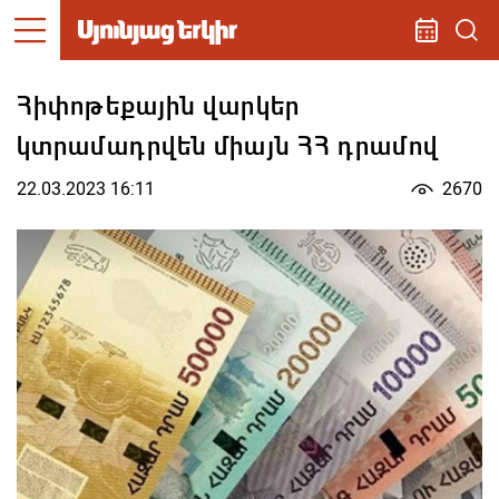
Հիփոթեքային վարկեր
կտրամադրվեն միայն ՀՀ դրամով
22.03.2023 16:11
2670