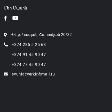
Մեր Մասին
ՀՀ, ք․ Կապան, Շահումյան 20/32
+374 285 5 25 63
+374 91 45 90 47
+374 77 45 90 47
syuniacyerkir@mail.ru