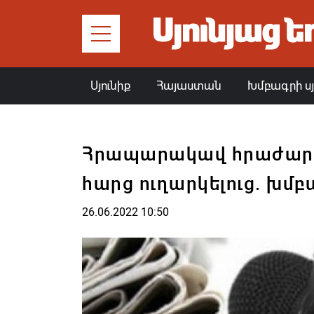
Սյունիք
Հայաստան
Խմբագրի ս
Հրապարակավ հրաժարվո
հարց ուղարկելուց. խմ
26.06.2022 10:50