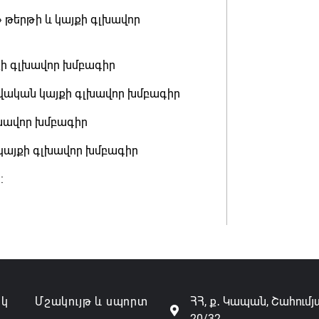
» թերթի և կայքի գլխավոր
յքի գլխավոր խմբագիր
տվական կայքի գլխավոր խմբագիր
լխավոր խմբագիր
կայքի գլխավոր խմբագիր
:
ակ
Մշակույթ և սպորտ
ՀՀ, ք․ Կապան, Շահումյ
20/32