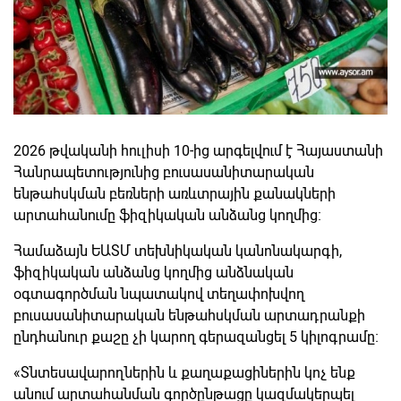
2026 թվականի հուլիսի 10-ից արգելվում է Հայաստանի
Հանրապետությունից բուսասանիտարական
ենթահսկման բեռների առևտրային քանակների
արտահանումը ֆիզիկական անձանց կողմից։
Համաձայն ԵԱՏՄ տեխնիկական կանոնակարգի,
ֆիզիկական անձանց կողմից անձնական
օգտագործման նպատակով տեղափոխվող
բուսասանիտարական ենթահսկման արտադրանքի
ընդհանուր քաշը չի կարող գերազանցել 5 կիլոգրամը։
«Տնտեսավարողներին և քաղաքացիներին կոչ ենք
անում արտահանման գործընթացը կազմակերպել