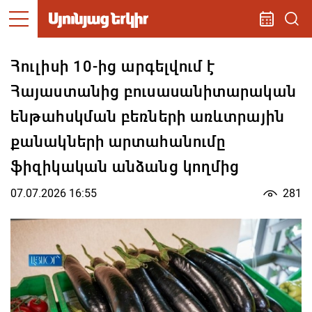
Հուլիսի 10-ից արգելվում է
Հայաստանից բուսասանիտարական
ենթահսկման բեռների առևտրային
քանակների արտահանումը
ֆիզիկական անձանց կողմից
07.07.2026 16:55
281