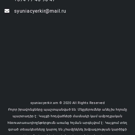
syuniacyerkir@mail.ru
syuniacyerkir.am © 2020 All Rights Reserved
Բոլոր իրավունքները պաշտպանված են: Մեջբերումներ անելիս հղումը
պարտադիր է: Կայքի հոդվածների մասնակի կամ ամբողջական
հեռուստառադիոընթերցումն առանց հղման արգելվում է: Կայքում տեղ
գտած տեսակետները կարող են չհամընկնել խմբագրության կարծիքի