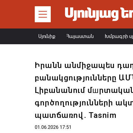
Սյունիք
Հայաստան
Խմբագրի ս
Իրանն անմիջապես դադ
բանակցությունները ԱՄ
Լիբանանում մшրտակա
գործողությունների ա
պատճառով. Tasnim
01.06.2026 17:51