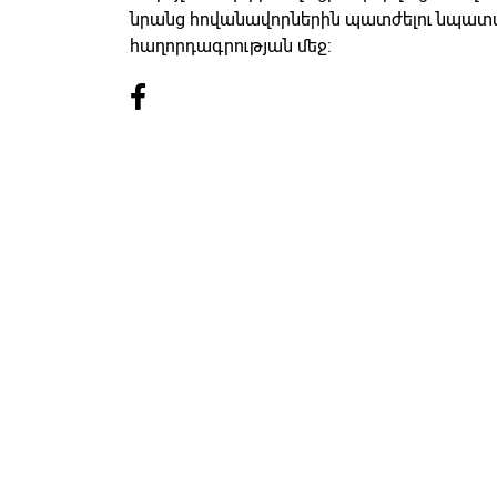
նրանց հովանավորներին պատժելու նպատա
հաղորդագրության մեջ: