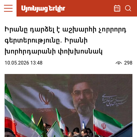
Իրանը դարձել է աշխարհի չորրորդ
գերտերությունը․ Իրանի
խորհրդարանի փոխխոսնակ
10.05.2026 13:48
298