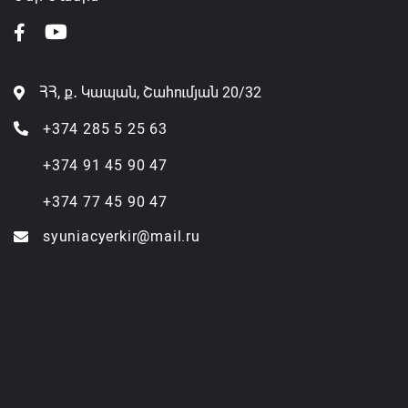
ՀՀ, ք․ Կապան, Շահումյան 20/32
+374 285 5 25 63
+374 91 45 90 47
+374 77 45 90 47
syuniacyerkir@mail.ru