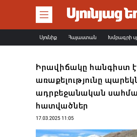
Սյունիք
Հայաստան
Խմբագրի ս
Իրավիճակը հանգիստ է
առաքելությունը պարեկն
ադրբեջանական սահմա
հատվածներ
17.03.2025 11:05