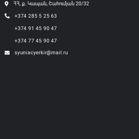
ՀՀ, ք․ Կապան, Շահումյան 20/32
+374 285 5 25 63
+374 91 45 90 47
+374 77 45 90 47
syuniacyerkir@mail.ru