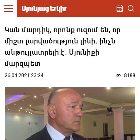
Կան մարդիկ, որոնք ուզում են, որ
միշտ լարվածություն լինի, ինչն
անթույլատրելի է. Սյունիքի
մարզպետ
26.04.2021 23:24
8188