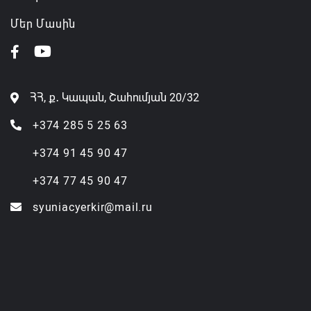
Մեր Մասին
ՀՀ, ք․ Կապան, Շահումյան 20/32
+374 285 5 25 63
+374 91 45 90 47
+374 77 45 90 47
syuniacyerkir@mail.ru