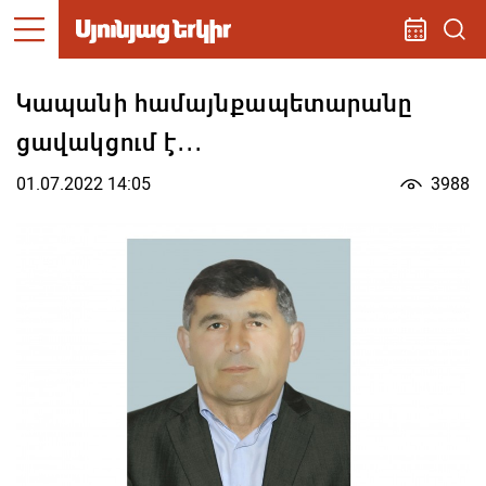
Կապանի համայնքապետարանը
ցավակցում է․․․
01.07.2022 14:05
3988