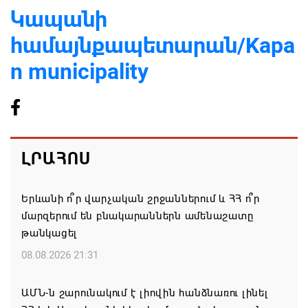
Կապանի
համայնքապետարան/Kapa
n municipality
ԼՐԱՀՈՍ
Երևանի ո՞ր վարչական շրջաններում և ՀՀ ո՞ր
մարզերում են բնակարաններն ամենաշատը
թանկացել
08.08.2026 21:31
ԱՄՆ-ն շարունակում է լիովին հանձնառու լինել