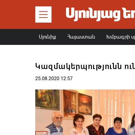
Սյունիք
Հայաստան
Խմբագրի ս
Կազմակերպությունն ուն
25.08.2020 12:57