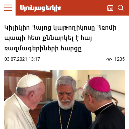
Կիլիկիո Հայոց կաթողիկոսը Հռոմի
պապի հետ քննարկել է հայ
ռազմագերիների հարցը
03.07.2021 13:17
1205