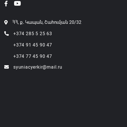
ՀՀ, ք․ Կապան, Շահումյան 20/32
+374 285 5 25 63
+374 91 45 90 47
+374 77 45 90 47
syuniacyerkir@mail.ru