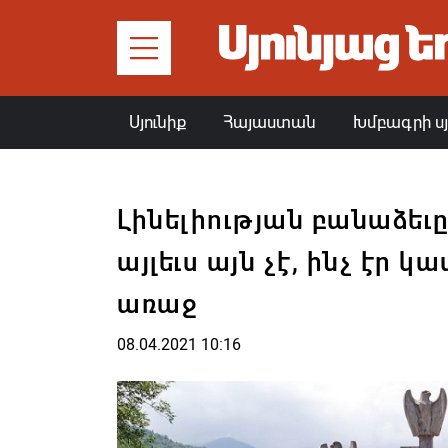
Սյունիք
Հայաստան
Խմբագրի ս
Լինելիության բանաձեւը.
այլեւս այն չէ, ինչ էր 
առաջ
08.04.2021 10:16