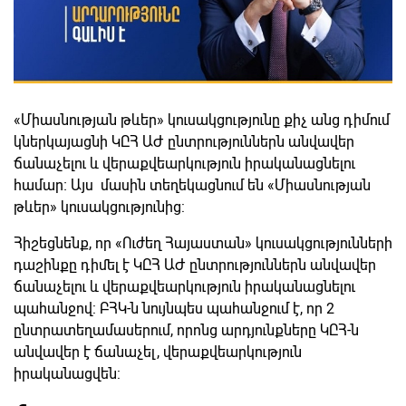
«Միասնության թևեր» կուսակցությունը քիչ անց դիմում
կներկայացնի ԿԸՀ ԱԺ ընտրություններն անվավեր
ճանաչելու և վերաքվեարկություն իրականացնելու
համար։ Այս մասին տեղեկացնում են «Միասնության
թևեր» կուսակցությունից:
Հիշեցնենք, որ «Ուժեղ Հայաստան» կուսակցությունների
դաշինքը դիմել է ԿԸՀ ԱԺ ընտրություններն անվավեր
ճանաչելու և վերաքվեարկություն իրականացնելու
պահանջով: ԲՀԿ-ն նույնպես պահանջում է, որ 2
ընտրատեղամասերում, որոնց արդյունքները ԿԸՀ-ն
անվավեր է ճանաչել, վերաքվեարկություն
իրականացվեն: