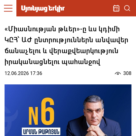
«Միասնության թևեր»-ը ևս կդիմի
ԿԸՀ՝ ԱԺ ընտրություններն անվավեր
ճանաչելու և վերաքվեարկություն
իրականացնելու պահանջով
12.06.2026 17:36
308