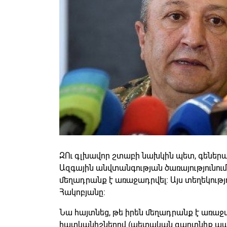
ԶՈւ գլխավոր շտաբի նախկին պետ, գեներ
Ազգային անվտանգության ծառայությունում
մեղադրանք է առաջադրվել։ Այս տեղեկությ
Հակոբյանը։
Նա հայտնեց, թե իրեն մեղադրանք է առաջա
հատկանիշներով (պետական գաղտնիք պար