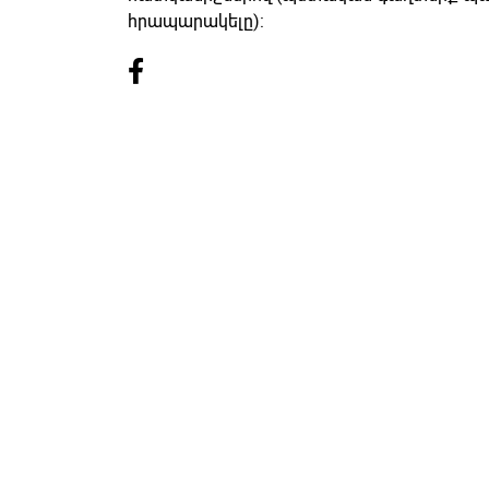
հրապարակելը):