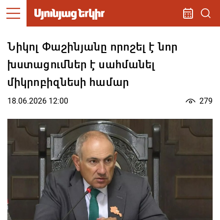
Նիկոլ Փաշինյանը որոշել է նոր
խստացումներ է սահմանել
միկրոբիզնեսի համար
18.06.2026 12:00
279