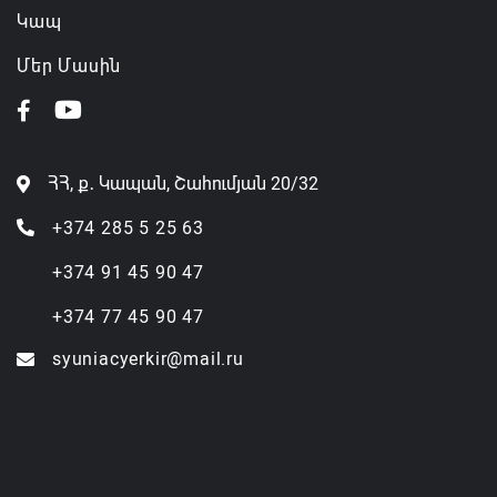
Կապ
Մեր Մասին
ՀՀ, ք․ Կապան, Շահումյան 20/32
+374 285 5 25 63
+374 91 45 90 47
+374 77 45 90 47
syuniacyerkir@mail.ru