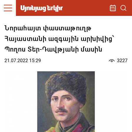
Նորահայտ փաստաթուղթ
Հայաստանի ազգային արխիվից՝
Պողոս Տեր-Դավթյանի մասին
21.07.2022 15:29
3227