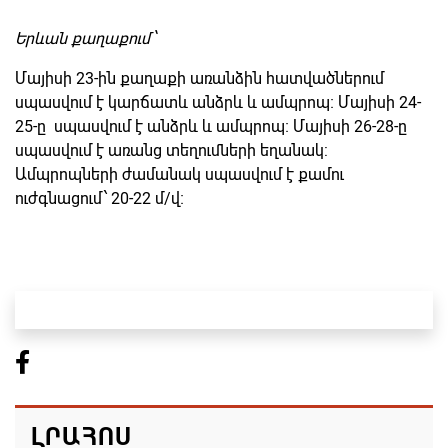
Երևան քաղաքում՝
Մայիսի 23-ին քաղաքի առանձին հատվածներում
սպասվում է կարճատև անձրև և ամպրոպ։ Մայիսի 24-
25-ը սպասվում է անձրև և ամպրոպ։ Մայիսի 26-28-ը
սպասվում է առանց տեղումների եղանակ:
Ամպրոպների ժամանակ սպասվում է քամու
ուժգնացում՝ 20-22 մ/վ։
ԼՐԱՀՈՍ