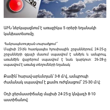
ԱԻՆ ներկայացնում է առաջիկա 5 օրերի եղանակի
կանխատեսումը.
Հանրապետության տարածքում՝
Մայիսի 23-ին հատկապես հյուսիսային շրջաններում, 24-25-ը
շրջանների զգալի մասում սպասվում է անձրև և ամպրոպ,
առանձին վայրերում սպասվում է նաև կարկուտ։ 26-28-ը
սպասվում է առանց տեղումների եղանակ:
Քամին՝ հարավ-արևմտյան՝ 3-8 մ/վ, ամպրոպի
ժամանակ սպասվում է քամու ուժգնացում՝ 25-30 մ/վ:
Օդի ջերմաստիճանը մայիսի 24-25-ը կնվազի 8-10
աստիճանով։