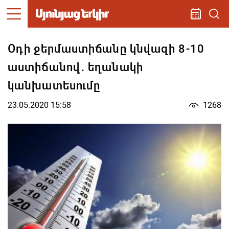
Օդի ջերմաստիճանը կնվազի 8-10
աստիճանով. եղանակի
կանխատեսումը
23.05.2020 15:58
1268