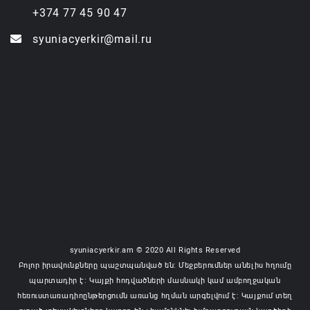
+374 77 45 90 47
syuniacyerkir@mail.ru
syuniacyerkir.am © 2020 All Rights Reserved
Բոլոր իրավունքները պաշտպանված են: Մեջբերումներ անելիս հղումը
պարտադիր է: Կայքի հոդվածների մասնակի կամ ամբողջական
հեռուստառադիոընթերցումն առանց հղման արգելվում է: Կայքում տեղ