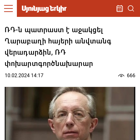
ՌԴ-ն պատրաստ է աջակցել
Ղարաբաղի հայերի անվտանգ
վերադարձին, ՌԴ
փոխարտգործնախարար
10.02.2024 14:17
666