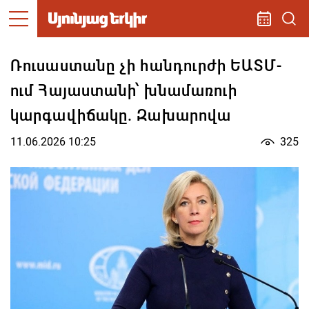
Ռուսաստանը չի հանդուրժի ԵԱՏՄ-
ում Հայաստանի՝ խնամառուի
կարգավիճակը. Զախարովա
11.06.2026 10:25
325