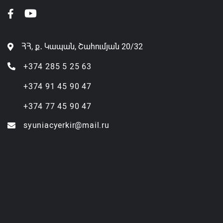
ՀՀ, ք․ Կապան, Շահումյան 20/32
+374 285 5 25 63
+374 91 45 90 47
+374 77 45 90 47
syuniacyerkir@mail.ru