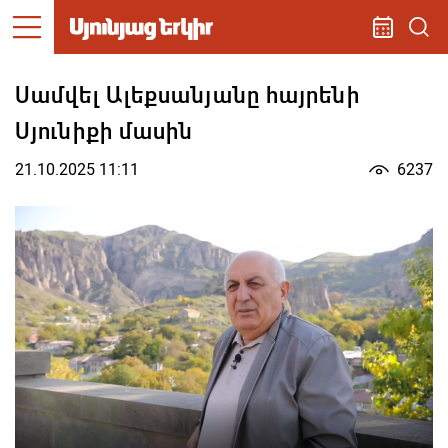
Սամվել Ալեքսանյանը հայրենի
Սյունիքի մասին
21.10.2025 11:11
6237