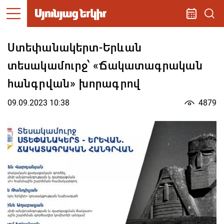
Ստեփանակերտ-Երևան
տեսակամուրջ՝ «Ճակատագրական
հանգրվան» խորագրով
09.09.2023 10:38
4879