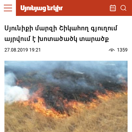
Սյունիքի մարզի Շիկահող գյուղում
այրվում է խոտածածկ տարածք
27.08.2019 19:21
1359