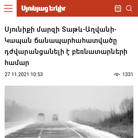
Սյունիքի մարզի Տաթև-Աղվանի-
Կապան ճանապարհահատվածը
դժվարանցանելի է բեռնատարների
համար
27.11.2021 10:53
1331