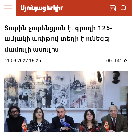
Տարին չարենցյան է. գրողի 125-
ամյակի առիթով տեղի է ունեցել
մամուլի ասուլիս
11.03.2022 18:26
14162