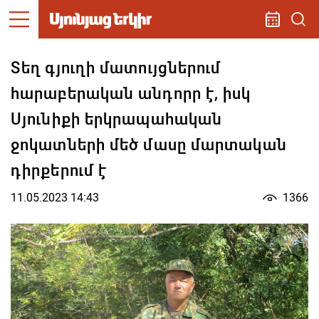
Տեղ գյուղի մատույցներում
հարաբերական անդորր է, իսկ
Սյունիքի երկրապահական
ջոկատների մեծ մասը մարտական
դիրքերում է
11.05.2023 14:43
1366