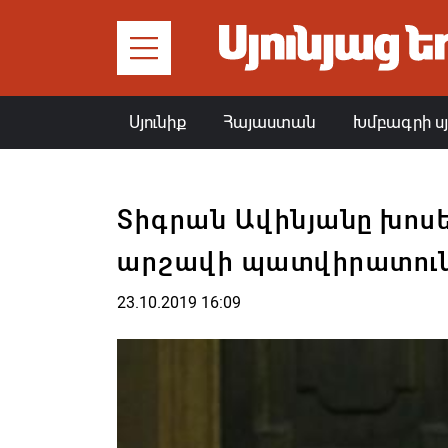
Սյունիք
Հայաստան
Խմբագրի ս
Տիգրան Ավինյանը խոսել
արշավի պատվիրատուն
23.10.2019 16:09