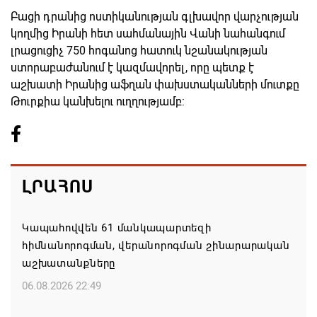
Բացի դրանից ոստիկանության գլխավոր վարչության
կողմից Իրանի հետ սահմանային Վանի նահանգում
լրացուցիչ 750 հոգանոց հատուկ նշանակության
ստորաբաժանում է կազմավորել, որը պետք է
աշխատի Իրանից աֆղան փախստականների մուտքը
Թուրքիա կանխելու ուղղությամբ:
ԼՐԱՀՈՍ
Կապահովվեն 61 մանկապարտեզի
հիմնանորոգման, վերանորոգման շինարարական
աշխատանքները
06.08.2026 22:49