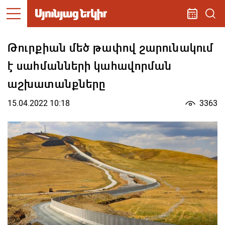
Թուրքիան մեծ թափով շարունակում
է սահմանների կահավորման
աշխատանքները
15.04.2022 10:18
3363