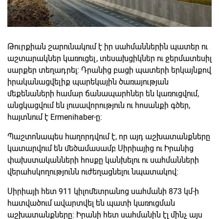
Թուրքիան շարունակում է իր սահմաններին պատեր ու
աշտարակներ կառուցել, տեսախցիկներ ու ջերմատեսիլ
սարքեր տեղադրել: Դրանից բացի պատերի երկայնքով
իրականացվելիք պարեկային ծառայության
մեքենաների համար ճանապարհներ են կառուցվում,
անցկացվում են լուսավորություն ու հոսանքի գծեր,
հայտնում է Ermenihaber-ը:
Պաշտոնապես հաղորդվում է, որ այդ աշխատանքները
կատարվում են մեծամասամբ Սիրիայից ու Իրանից
փախստականների հոսքը կանխելու ու սահմանների
վերահսկողությունն ուժեղացնելու նպատակով:
Սիրիայի հետ 911 կիլոմետրանոց սահմանի 873 կմ-ի
հատվածում ավարտվել են պատի կառուցման
աշխատանքները: Իրանի հետ սահմանին էլ մինչ այս