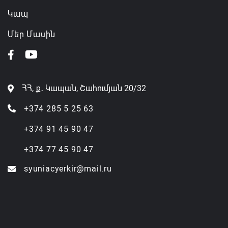
Կապ
Մեր Մասին
ՀՀ, ք․ Կապան, Շահումյան 20/32
+374 285 5 25 63
+374 91 45 90 47
+374 77 45 90 47
syuniacyerkir@mail.ru