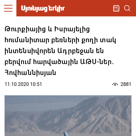
Թուրքիայից և Իսրայելից
հումանիտար բեռների քողի տակ
ինտենսիվորեն Ադրբեջան են
բերվում հարվածային ԱԹՍ-ներ․
Հովհաննիսյան
11.10.2020 10:51
2881