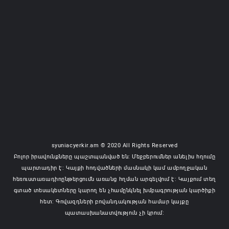
syuniacyerkir.am © 2020 All Rights Reserved
Բոլոր իրավունքները պաշտպանված են: Մեջբերումներ անելիս հղումը
պարտադիր է: Կայքի հոդվածների մասնակի կամ ամբողջական
հեռուստառադիոընթերցումն առանց հղման արգելվում է: Կայքում տեղ
գտած տեսակետները կարող են չհամընկնել խմբագրության կարծիքի
հետ: Գովազդների բովանդակության համար կայքը
պատասխանատվություն չի կրում: