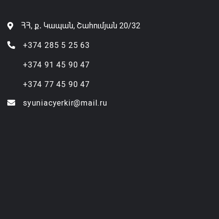
ՀՀ, ք․ Կապան, Շահումյան 20/32
+374 285 5 25 63
+374 91 45 90 47
+374 77 45 90 47
syuniacyerkir@mail.ru