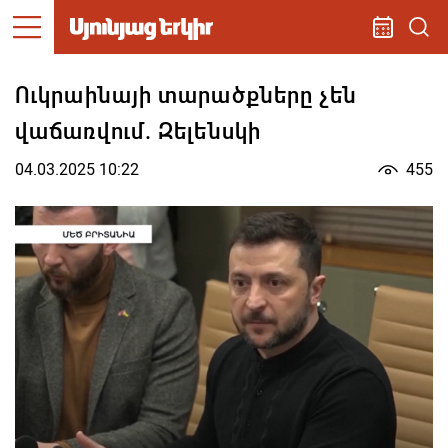
Ուկրաինայի տարածքները չեն
վաճառվում. Զելենսկի
04.03.2025 10:22
455