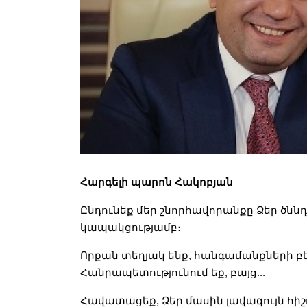
Հարգելի պարոն Հակոբյան
Ընդունեք մեր շնորհավորանքը Ձեր ծնն
կապակցությամբ։
Որքան տեղյակ ենք, հանգամանքների բե
Հանրապետությունում եք, բայց...
Հավատացեք, Ձեր մասին լավագույն հիշ