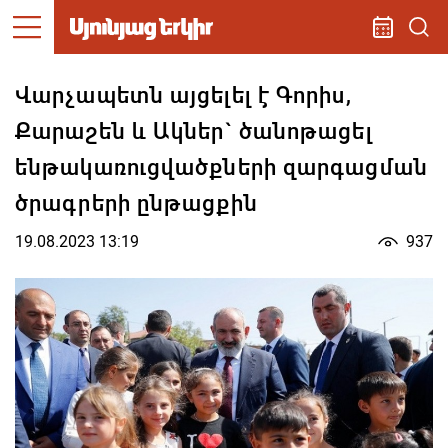
Վարչապետն այցելել է Գորիս,
Քարաշեն և Ակներ` ծանոթացել
ենթակառուցվածքների զարգացման
ծրագրերի ընթացքին
19.08.2023 13:19
937