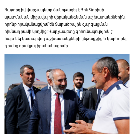
Հաջորդիվ վարչապետը ծանոթացել է Հին Գորիսի
պատմական միջավայրի վերականգնման աշխատանքներին,
որոնք իրականացվում են Տարածքային զարգացման
հիմնադրամի կողմից: Վարչապետը գոհունակություն է
հայտնել կատարվող աշխատանքների ընթացքից և կարևորել
դրանց որակյալ իրականացումը: