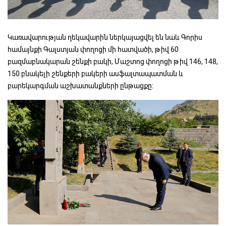
Կառավարության ղեկավարին ներկայացվել են նաև Գորիս
համայնքի Գալստյան փողոցի մի հատվածի, թիվ 60
բազմաբնակարան շենքի բակի, Մաշտոց փողոցի թիվ 146, 148,
150 բնակելի շենքերի բակերի ասֆալտապատման և
բարեկարգման աշխատանքների ընթացքը: