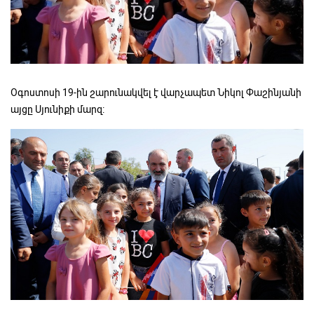
Օգոստոսի 19-ին շարունակվել է վարչապետ Նիկոլ Փաշինյանի
այցը Սյունիքի մարզ: