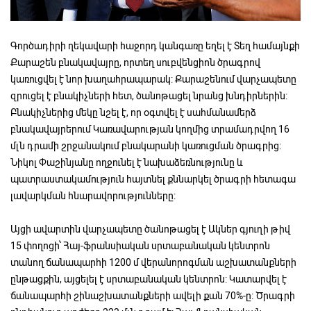
Գործադիրի ղեկավարի հաջորդ կանգառը եղել է Տեղ համայնքի
Քարաշեն բնակավայրը, որտեղ սուբվենցիոն ծրագրով
կառուցվել է նոր խաղահրապարակ: Քարաշենում վարչապետը
զրուցել է բնակիչների հետ, ծանոթացել նրանց խնդիրներին:
Բնակիչներից մեկը նշել է, որ օգտվել է սահմանամերձ
բնակավայրերում Կառավարության կողմից տրամադրվող 16
մլն դրամի շրջանակում բնակարանի կառուցման ծրագրից:
Նիկոլ Փաշինյանը ողջունել է նախաձեռնությունը և
պատրաստակամություն հայտնել քննարկել ծրագրի հետագա
լավարկման հնարավորությունները:
Այցի ավարտին վարչապետը ծանոթացել է Ակներ գյուղի թիվ
15 փողոցի՝ Հայ-ֆրանսիական սրտաբանական կենտրոն
տանող ճանապարհի 1200 մ վերանորոգման աշխատանքների
ընթացքին, այցելել է սրտաբանական կենտրոն: Կատարվել է
ճանապարհի շինաշխատանքների ավելի քան 70%-ը։ Ծրագրի