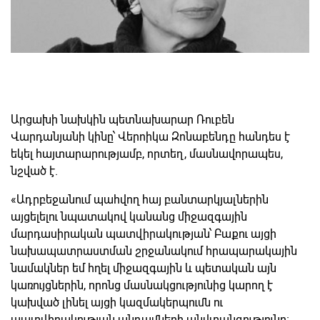
Արցախի նախկին պետնախարար Ռուբեն
Վարդանյանի կինը՝ Վերոիկա Զոնաբենդը հանդես է
եկել հայտարարությամբ, որտեղ, մասնավորապես,
նշված է.
«Ադրբեջանում պահվող հայ բանտարկյալներին
այցելելու նպատակով կանանց միջազգային
մարդասիրական պատվիրակության՝ Բաքու այցի
նախապատրաստման շրջանակում հրապարակային
նամակներ եմ հղել միջազգային և պետական այն
կառույցներին, որոնց մասնակցությունից կարող է
կախված լինել այցի կազմակերպումն ու
պատվիրակության անդամների անվտանգությունը։