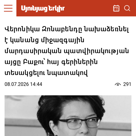
Վերոնիկա Զոնաբենդը նախաձեռնել
է կանանց միջազգային
մարդասիրական պատվիրակության
այցը Բաքու՝ հայ գերիներին
տեսակցելու նպատակով
08.07.2026 14:44
291