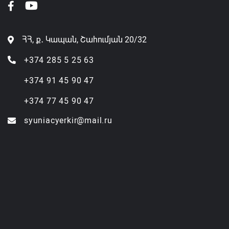
ՀՀ, ք․ Կապան, Շահումյան 20/32
+374 285 5 25 63
+374 91 45 90 47
+374 77 45 90 47
syuniacyerkir@mail.ru