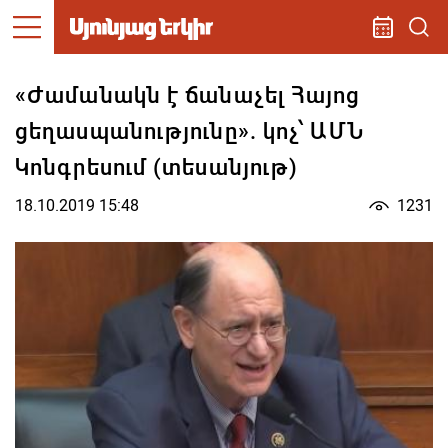
«Ժամանակն է ճանաչել Հայոց
ցեղասպանությունը». կոչ՝ ԱՄՆ
Կոնգրեսում (տեսանյութ)
18.10.2019 15:48
1231